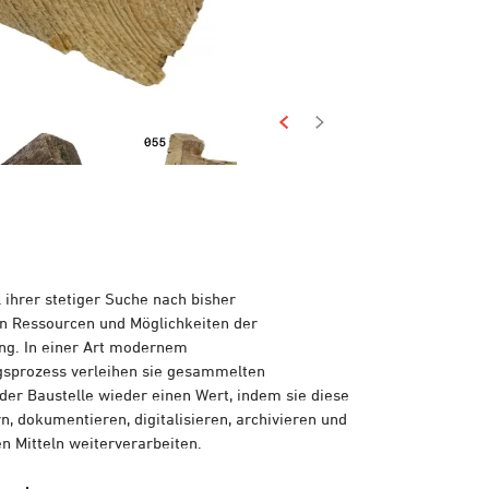
il ihrer stetiger Suche nach bisher
n Ressourcen und Möglichkeiten der
g. In einer Art modernem
gsprozess verleihen sie gesammelten
 der Baustelle wieder einen Wert, indem sie diese
, dokumentieren, digitalisieren, archivieren und
en Mitteln weiterverarbeiten.