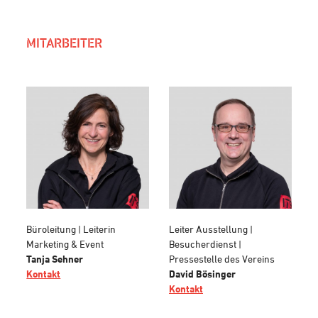
MITARBEITER
Büroleitung | Leiterin
Leiter Ausstellung |
Marketing & Event
Besucherdienst |
Tanja Sehner
Pressestelle des Vereins
Kontakt
David Bösinger
Kontakt