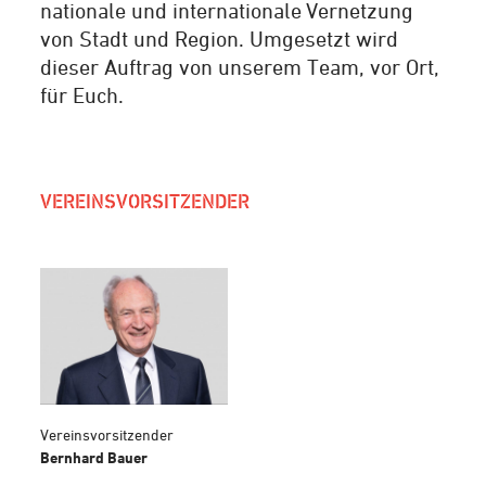
nationale und internationale Vernetzung
von Stadt und Region. Umgesetzt wird
dieser Auftrag von unserem Team, vor Ort,
für Euch.
VEREINSVORSITZENDER
Vereinsvorsitzender
Bernhard Bauer