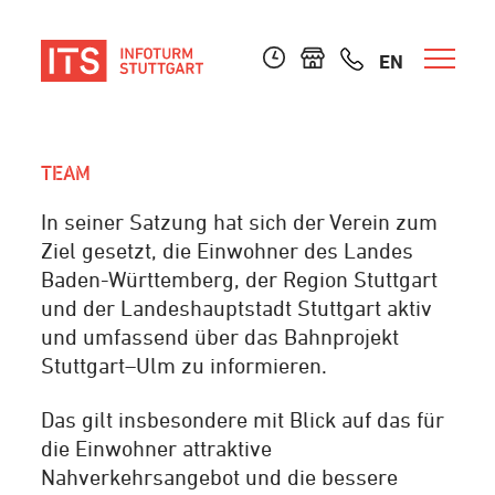
EN
TEAM
In seiner Satzung hat sich der Verein zum
Ziel gesetzt, die Einwohner des Landes
Baden-Württemberg, der Region Stuttgart
und der Landeshauptstadt Stuttgart aktiv
und umfassend über das Bahnprojekt
Stuttgart–Ulm zu informieren.
Das gilt insbesondere mit Blick auf das für
die Einwohner attraktive
Nahverkehrsangebot und die bessere