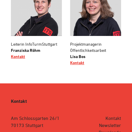
Leiterin InfoTurmStuttgart
Projektmanagerin
Franziska Röhm
Öffentlichkeitsarbeit
Kontakt
Lisa Bos
Kontakt
Kontakt
Am Schlossgarten 26/1
Kontakt
70173 Stuttgart
Newsletter