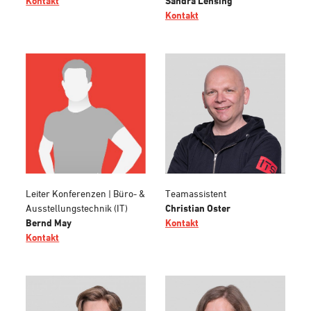
Kontakt
Sandra Lensing
Kontakt
Leiter Konferenzen | Büro- &
Teamassistent
Ausstellungstechnik (IT)
Christian Oster
Bernd May
Kontakt
Kontakt