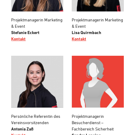
Projektmanagerin Marketing
Projektmanagerin Marketing
& Event
& Event
Stefanie Eckert
Lisa Quirmbach
Kontakt
Kontakt
Persönliche Referentin des
Projektmanagerin
Vereinsvorsitzenden
Besucherdienst –
Antonia Zaß
Fachbereich Sicherheit