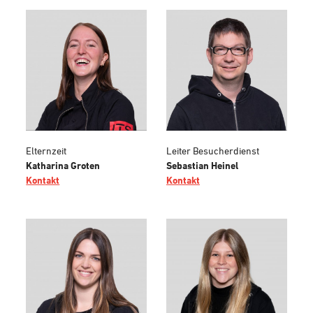
Elternzeit
Leiter Besucherdienst
Katharina Groten
Sebastian Heinel
Kontakt
Kontakt