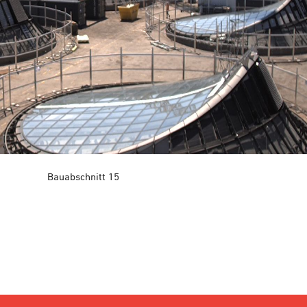
Bauabschnitt 15