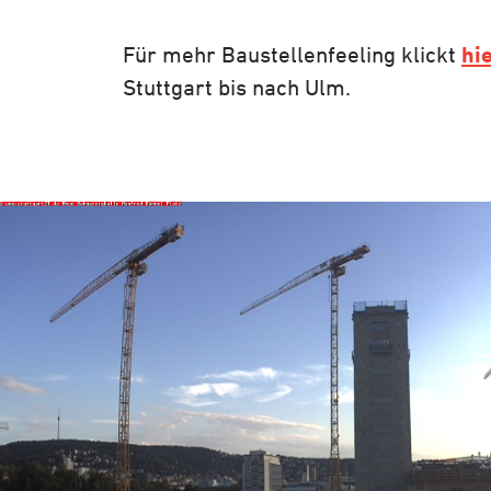
Für mehr Baustellenfeeling klickt
hi
Stuttgart bis nach Ulm.