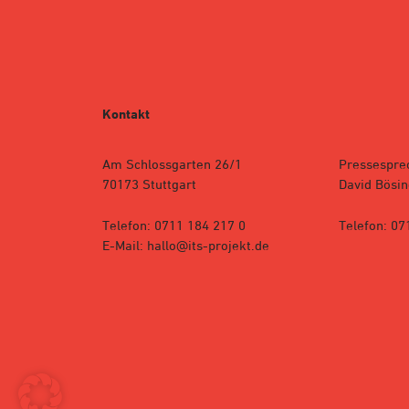
Kontakt
Am Schlossgarten 26/1
Pressespre
70173 Stuttgart
David Bösin
Telefon: 0711 184 217 0
Telefon: 07
E-Mail: hallo@its-projekt.de