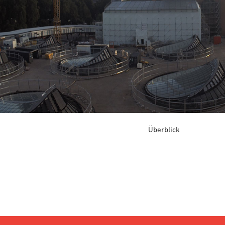
Überblick