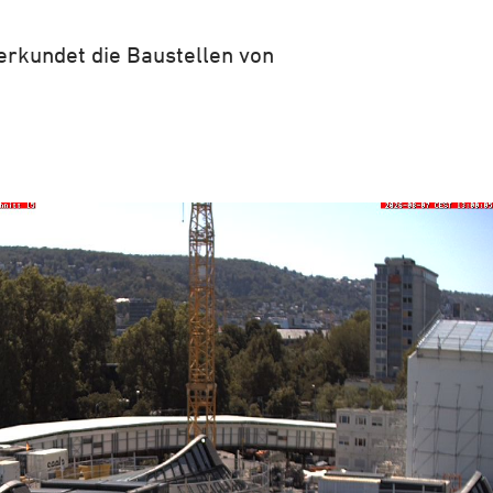
erkundet die Baustellen von