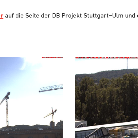
er
auf die Seite der DB Projekt Stuttgart–Ulm und 