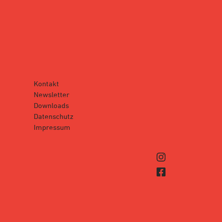
Kontakt
Newsletter
Downloads
Datenschutz
Impressum