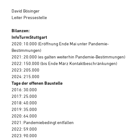
David Bösinger
Leiter Pressestelle
Bilanzen:
InfoTurmStuttgart
2020: 10.000 (Eröffnung Ende Mai unter Pandemie-
Bestimmungen)
2021: 20.000 (es galten weiterhin Pandemie-Bestimmungen)
2022: 150.000 (bis Ende März Kontaktbeschränkungen)
2023: 205.000
2024: 215.000
Tage der offenen Baustelle
2016: 30.000
2017: 25.000
2018: 40.000
2019: 35.000
2020: 64.000
2021: Pandemiebedingt entfallen
2022: 59.000
2023: 90.000