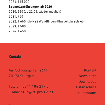
2024: 115.000
Baustellenführungen ab 2020
2020: 550 (ab 22.06. wieder möglich)
2021: 750
2022: 1.650 (die NBS Wendlingen-Ulm geht in Betrieb)
2023: 1.500
2024: 1.450
Kontakt
Am Schlossgarten 26/1
Kontakt
70173 Stuttgart
Newsletter
Downloads
Telefon: 0711 184 217 0
Datenschutz
E-Mail: hallo@its-projekt.de
Impressum