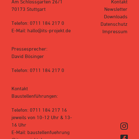
Am Schlossgarten 26/1
Kontakt
70173 Stuttgart
Newsletter
Downloads
Telefon: 0711 184 217 0
Datenschutz
E-Mail: hallo@its-projekt.de
Impressum
Pressesprecher:
David Bösinger
Telefon: 0711 184 217 0
Kontakt
Baustellenführungen:
Telefon: 0711 184 217 16
jeweils von 10-12 Uhr & 13-
16 Uhr
E-Mail: baustellenfuehrung