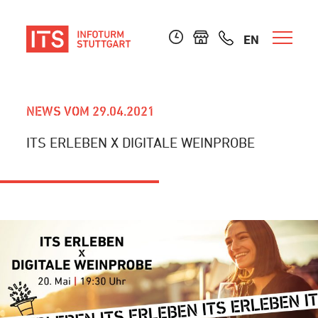
EN
NEWS VOM 29.04.2021
ITS ERLEBEN X DIGITALE WEINPROBE