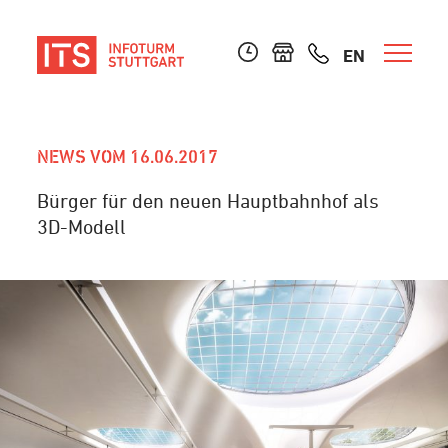
EN
NEWS VOM 16.06.2017
Bürger für den neuen Hauptbahnhof als
3D-Modell