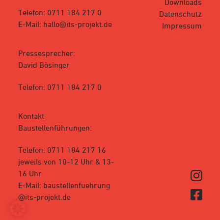
Downloads
Telefon: 0711 184 217 0
Datenschutz
E-Mail: hallo@its-projekt.de
Impressum
Pressesprecher:
David Bösinger
Telefon: 0711 184 217 0
Kontakt
Baustellenführungen:
Telefon: 0711 184 217 16
jeweils von 10-12 Uhr & 13-
16 Uhr
E-Mail: baustellenfuehrung
@its-projekt.de