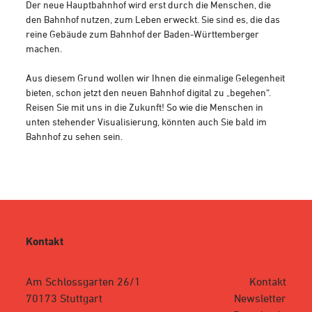
Der neue Hauptbahnhof wird erst durch die Menschen, die
den Bahnhof nutzen, zum Leben erweckt. Sie sind es, die das
reine Gebäude zum Bahnhof der Baden-Württemberger
machen.
Aus diesem Grund wollen wir Ihnen die einmalige Gelegenheit
bieten, schon jetzt den neuen Bahnhof digital zu „begehen“.
Reisen Sie mit uns in die Zukunft! So wie die Menschen in
unten stehender Visualisierung, könnten auch Sie bald im
Bahnhof zu sehen sein.
Kontakt
Am Schlossgarten 26/1
Kontakt
70173 Stuttgart
Newsletter