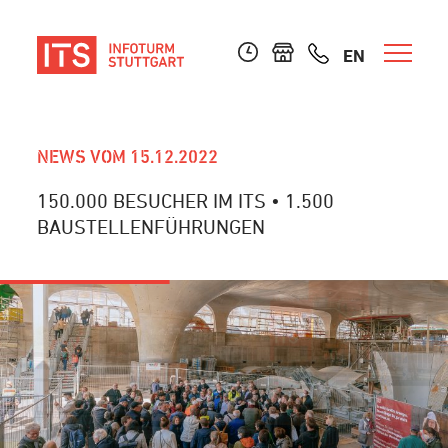
EN
NEWS VOM 15.12.2022
150.000 BESUCHER IM ITS • 1.500
BAUSTELLENFÜHRUNGEN