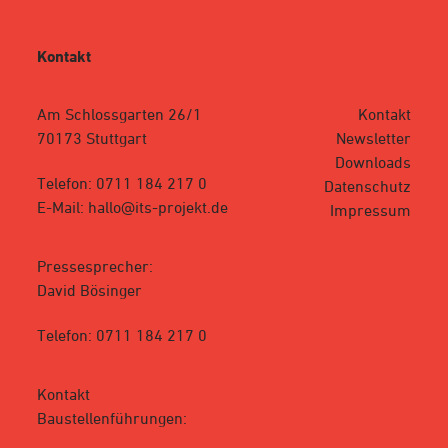
Kontakt
Am Schlossgarten 26/1
Kontakt
70173 Stuttgart
Newsletter
Downloads
Telefon: 0711 184 217 0
Datenschutz
E-Mail: hallo@its-projekt.de
Impressum
Pressesprecher:
David Bösinger
Telefon: 0711 184 217 0
Kontakt
Baustellenführungen: