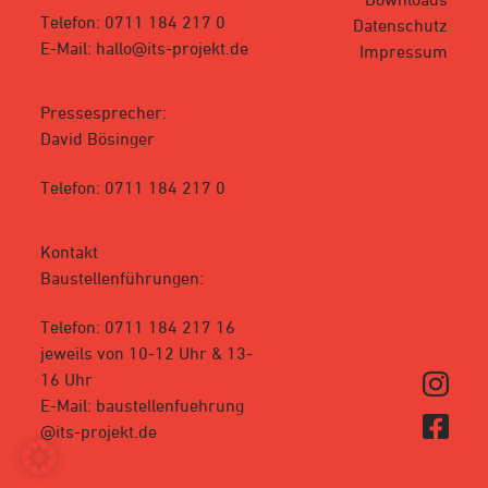
Telefon: 0711 184 217 0
Datenschutz
E-Mail: hallo@its-projekt.de
Impressum
Pressesprecher:
David Bösinger
Telefon: 0711 184 217 0
Kontakt
Baustellenführungen:
Telefon: 0711 184 217 16
jeweils von 10-12 Uhr & 13-
16 Uhr
E-Mail: baustellenfuehrung
@its-projekt.de