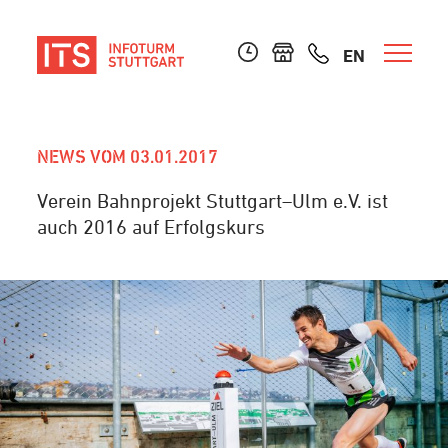
EN
NEWS VOM 03.01.2017
Verein Bahnprojekt Stuttgart–Ulm e.V. ist
auch 2016 auf Erfolgskurs