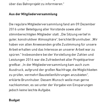
über das Bahnprojekt zu informieren.“
Aus der Mitgliederversammlung
Die reguläre Mitgliederversammlung fand am 09.Dezember
2016 unter Beteiligung aller Vorstände sowie aller
stimmberechtigten Mitglieder statt. „Die Sitzung verlief in
guter, konstruktiver Atmosphäre“, berichtet Brunnhuber. „Wir
haben von allen Anwesenden große Zustimmung für unsere
Arbeit erhalten und das Interesse an unserer Arbeit war zu
spüren.“ Insbesondere bei der Vorstellung der Zahlen und
Leistungen 2016 war die Zufriedenheit aller Projektpartner
greifbar. „In der Mitgliederversammlung kam auch zum
Ausdruck, aufgrund der großen Nachfrage, die Möglichkeiten
zu prüfen, vermehrt Baustellenführungen anzubieten“,
erklärte Brunnhuber. Diesem Wunsch wolle man gerne
nachkommen, es sei unter der Vorgabe von Einsparungen
jedoch keine leichte Aufgabe.
Budget