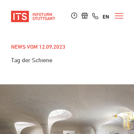
EN
NEWS VOM 12.09.2023
Tag der Schiene