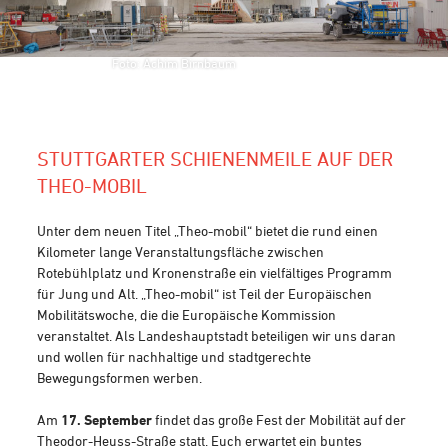
Foto: Achim Birnbaum
STUTTGARTER SCHIENENMEILE AUF DER
THEO-MOBIL
Unter dem neuen Titel „Theo-mobil“ bietet die rund einen
Kilometer lange Veranstaltungsfläche zwischen
Rotebühlplatz und Kronenstraße ein vielfältiges Programm
für Jung und Alt. „Theo-mobil“ ist Teil der Europäischen
Mobilitätswoche, die die Europäische Kommission
veranstaltet. Als Landeshauptstadt beteiligen wir uns daran
und wollen für nachhaltige und stadtgerechte
Bewegungsformen werben.
Am
17. September
findet das große Fest der Mobilität auf der
Theodor-Heuss-Straße
statt. Euch erwartet ein buntes