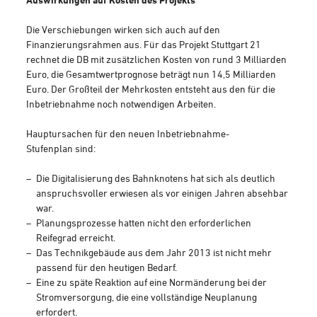
Die Verschiebungen wirken sich auch auf den
Finanzierungsrahmen aus. Für das Projekt Stuttgart 21
rechnet die DB mit zusätzlichen Kosten von rund 3 Milliarden
Euro, die Gesamtwertprognose beträgt nun 14,5 Milliarden
Euro. Der Großteil der Mehrkosten entsteht aus den für die
Inbetriebnahme noch notwendigen Arbeiten.
Hauptursachen für den neuen Inbetriebnahme-
Stufenplan sind:
Die Digitalisierung des Bahnknotens hat sich als deutlich
anspruchsvoller erwiesen als vor einigen Jahren absehbar
war.
Planungsprozesse hatten nicht den erforderlichen
Reifegrad erreicht.
Das Technikgebäude aus dem Jahr 2013 ist nicht mehr
passend für den heutigen Bedarf.
Eine zu späte Reaktion auf eine Normänderung bei der
Stromversorgung, die eine vollständige Neuplanung
erfordert.