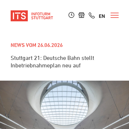
EN
NEWS VOM 26.06.2026
Stuttgart 21: Deutsche Bahn stellt
Inbetriebnahmeplan neu auf