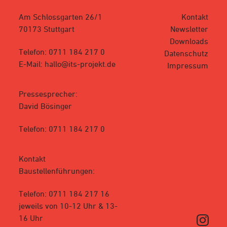
Am Schlossgarten 26/1
Kontakt
70173 Stuttgart
Newsletter
Downloads
Telefon: 0711 184 217 0
Datenschutz
E-Mail: hallo@its-projekt.de
Impressum
Pressesprecher:
David Bösinger
Telefon: 0711 184 217 0
Kontakt
Baustellenführungen:
Telefon: 0711 184 217 16
jeweils von 10-12 Uhr & 13-
16 Uhr