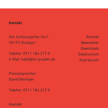
Kontakt
Am Schlossgarten 26/1
Kontakt
70173 Stuttgart
Newsletter
Downloads
Telefon: 0711 184 217 0
Datenschutz
E-Mail: hallo@its-projekt.de
Impressum
Pressesprecher:
David Bösinger
Telefon: 0711 184 217 0
Kontakt