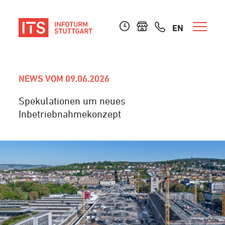
EN
NEWS VOM 09.06.2026
Spekulationen um neues
Inbetriebnahmekonzept