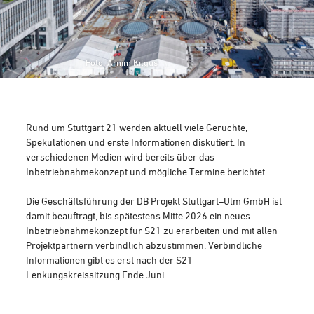
Foto: Arnim Kilgus
Rund um Stuttgart 21 werden aktuell viele Gerüchte,
Spekulationen und erste Informationen diskutiert. ⁠In
verschiedenen Medien wird bereits über das
Inbetriebnahmekonzept und mögliche Termine berichtet.
Die Geschäftsführung der DB Projekt Stuttgart–Ulm GmbH ist
damit beauftragt, bis spätestens Mitte 2026 ein neues
Inbetriebnahmekonzept für S21 zu erarbeiten und mit allen
Projektpartnern verbindlich abzustimmen.
Verbindliche
Informationen gibt es erst nach der S21-
Lenkungskreissitzung Ende Juni.⁠