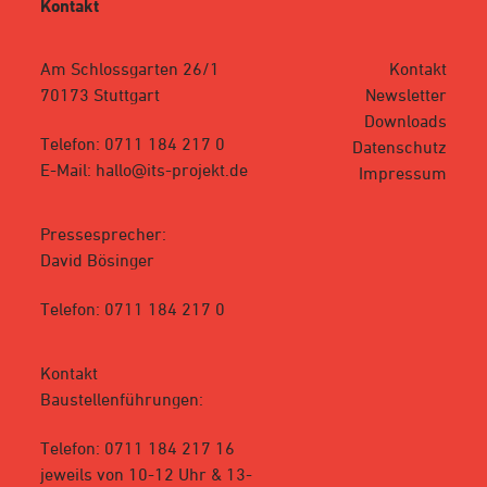
Kontakt
Am Schlossgarten 26/1
Kontakt
70173 Stuttgart
Newsletter
Downloads
Telefon: 0711 184 217 0
Datenschutz
E-Mail: hallo@its-projekt.de
Impressum
Pressesprecher:
David Bösinger
Telefon: 0711 184 217 0
Kontakt
Baustellenführungen:
Telefon: 0711 184 217 16
jeweils von 10-12 Uhr & 13-