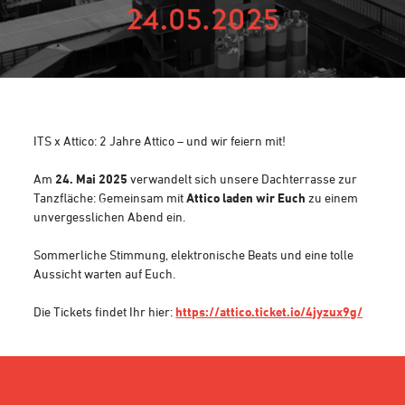
ITS x Attico: 2 Jahre Attico – und wir feiern mit!
Am
24. Mai 2025
verwandelt sich unsere Dachterrasse zur
Tanzfläche: Gemeinsam mit
Attico laden wir Euch
zu einem
unvergesslichen Abend ein.
Sommerliche Stimmung, elektronische Beats und eine tolle
Aussicht warten auf Euch.
Die Tickets findet Ihr hier:
https://attico.ticket.io/4jyzux9g/