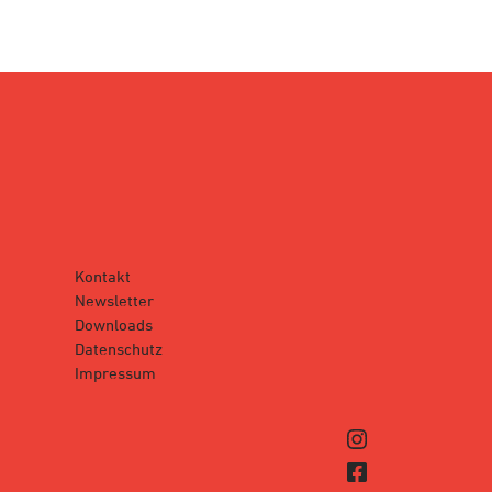
Kontakt
Newsletter
Downloads
Datenschutz
Impressum