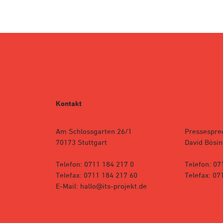
Kontakt
Am Schlossgarten 26/1
Pressespre
70173 Stuttgart
David Bösin
Telefon: 0711 184 217 0
Telefon: 07
Telefax: 0711 184 217 60
Telefax: 07
E-Mail: hallo@its-projekt.de