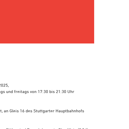
2025,
s und freitags von 17:30 bis 21:30 Uhr
t, an Gleis 16 des Stuttgarter Hauptbahnhofs