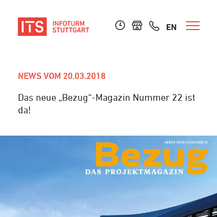
EN
NEWS VOM 20.03.2018
Das neue „Bezug“-Magazin Nummer 22 ist
da!