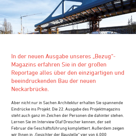
In der neuen Ausgabe unseres „Bezug“-
Magazins erfahren Sie in der großen
Reportage alles über den einzigartigen und
beeindruckenden Bau der neuen
Neckarbrücke.
Aber nicht nur in Sachen Architektur erhalten Sie spannende
Eindrücke ins Projekt. Die 22. Ausgabe des Projektmagazins
steht auch ganz im Zeichen der Personen die dahinter stehen.
Lernen Sie im Interview Olaf Drescher kennen, der seit
Februar die Geschäftsführung komplettiert. Außerdem zeigen
wir Ihnen in „Gesichter der Baustelle“ vier von 6.000