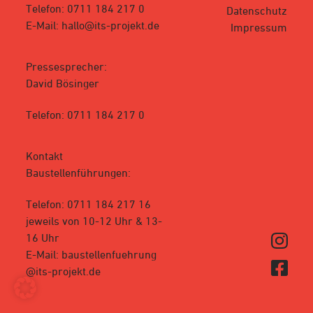
Telefon: 0711 184 217 0
Datenschutz
E-Mail: hallo@its-projekt.de
Impressum
Pressesprecher:
David Bösinger
Telefon: 0711 184 217 0
Kontakt
Baustellenführungen:
Telefon: 0711 184 217 16
jeweils von 10-12 Uhr & 13-
16 Uhr
E-Mail: baustellenfuehrung
@its-projekt.de