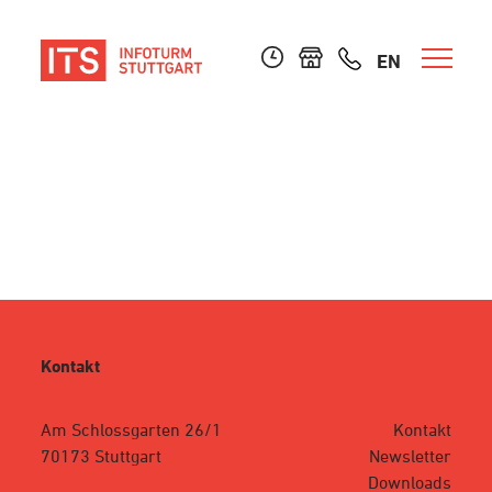
EN
Kontakt
Am Schlossgarten 26/1
Kontakt
70173 Stuttgart
Newsletter
Downloads