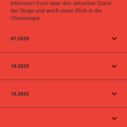
Informiert Euch über den aktuellen Stand
der Dinge und werft einen Blick in die
Chronologie.
07.2025
10.2025
10.2025