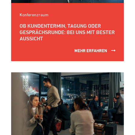
Konferenzraum
OB KUNDENTERMIN, TAGUNG ODER
GESPRÄCHSRUNDE: BEI UNS MIT BESTER
AUSSICHT
MEHR ERFAHREN