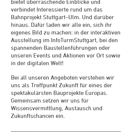
bietet überraschende Einblicke und
verbindet Interessierte rund um das
Bahnprojekt Stuttgart–Ulm. Und darüber
hinaus. Dafür laden wir alle ein, sich ihr
eigenes Bild zu machen: in der interaktiven
Ausstellung im InfoTurmStuttgart, bei den
spannenden Baustellenführungen oder
unseren Events und Aktionen vor Ort sowie
in der digitalen Welt!
Bei all unseren Angeboten verstehen wir
uns als Treffpunkt Zukunft für eines der
spektakulärsten Bauprojekte Europas.
Gemeinsam setzen wir uns für
Wissensvermittlung, Austausch und
Zukunftschancen ein.