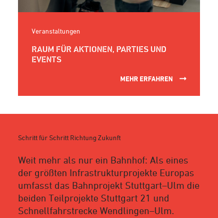
Veranstaltungen
RAUM FÜR AKTIONEN, PARTIES UND
EVENTS
MEHR ERFAHREN
Schritt für Schritt Richtung Zukunft
Weit mehr als nur ein Bahnhof: Als eines
der größten Infrastrukturprojekte Europas
umfasst das Bahnprojekt Stuttgart–Ulm die
beiden Teilprojekte Stuttgart 21 und
Schnellfahrstrecke Wendlingen–Ulm.