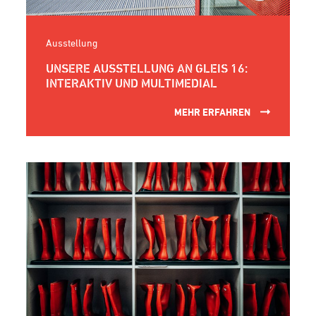
Ausstellung
UNSERE AUSSTELLUNG AN GLEIS 16:
INTERAKTIV UND MULTIMEDIAL
MEHR ERFAHREN