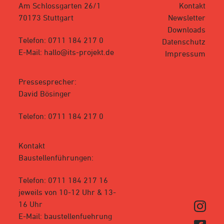
Am Schlossgarten 26/1
Kontakt
70173 Stuttgart
Newsletter
Downloads
Telefon: 0711 184 217 0
Datenschutz
E-Mail: hallo@its-projekt.de
Impressum
Pressesprecher:
David Bösinger
Telefon: 0711 184 217 0
Kontakt
Baustellenführungen:
Telefon: 0711 184 217 16
jeweils von 10-12 Uhr & 13-
16 Uhr
E-Mail: baustellenfuehrung